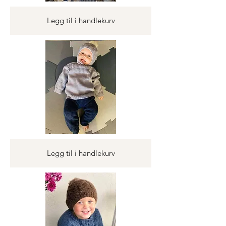
Legg til i handlekurv
Legg til i handlekurv