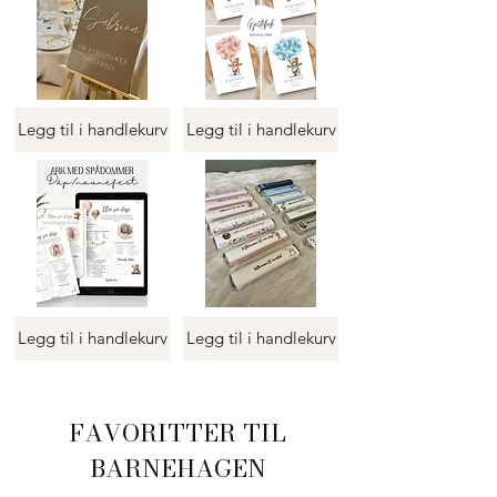
Legg til i handlekurv
Legg til i handlekurv
Legg til i handlekurv
Legg til i handlekurv
FAVORITTER TIL
BARNEHAGEN