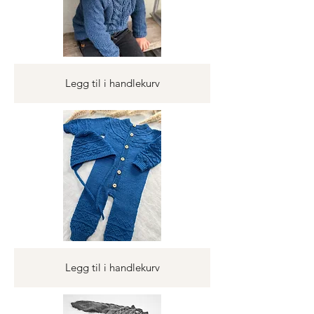
Legg til i handlekurv
Legg til i handlekurv