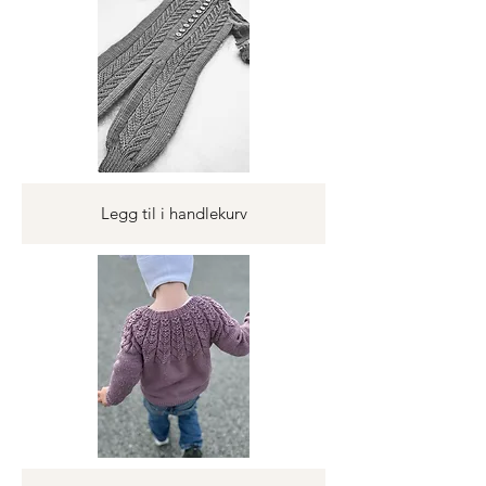
Legg til i handlekurv