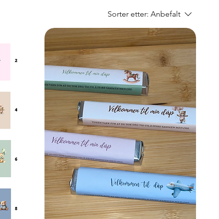
Sorter etter:
Anbefalt