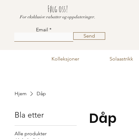
Følg oss!
For eksklusive rabatter og oppdateringer.
Email
Send
Kolleksjoner
Solaastrikk
Hjem
Dåp
Dåp
Bla etter
Alle produkter