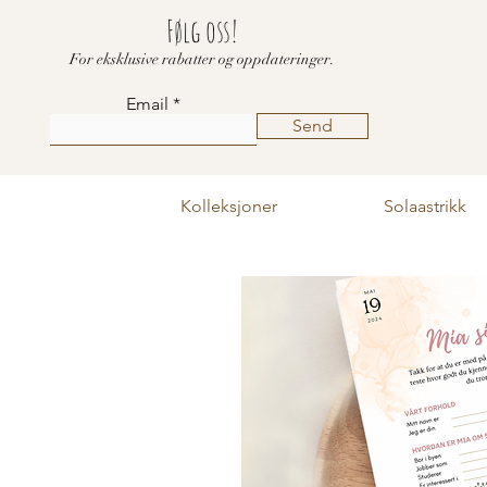
Følg oss!
For eksklusive rabatter og oppdateringer.
Email
Send
Kolleksjoner
Solaastrikk