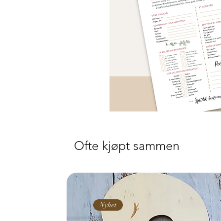
Ofte kjøpt sammen
Nyhet