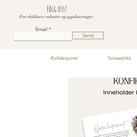
Følg oss!
For eksklusive rabatter og oppdateringer.
Email
Send
Kolleksjoner
Solaastrikk