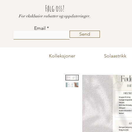
Følg oss!
For eksklusive rabatter og oppdateringer.
Email
Send
Kolleksjoner
Solaastrikk