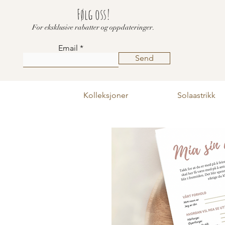
Følg oss!
For eksklusive rabatter og oppdateringer.
Email
Send
Kolleksjoner
Solaastrikk