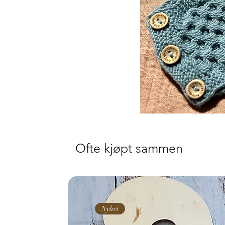
Ofte kjøpt sammen
Nyhet