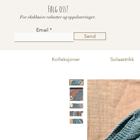
Følg oss!
For eksklusive rabatter og oppdateringer.
Email
Send
Kolleksjoner
Solaastrikk