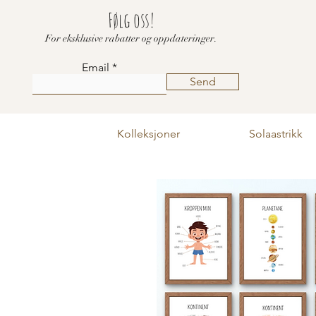
Følg oss!
For eksklusive rabatter og oppdateringer.
Email
Send
Kolleksjoner
Solaastrikk