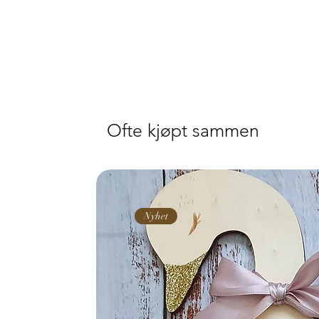
Ofte kjøpt sammen
Nyhet