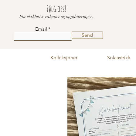
Følg oss!
For eksklusive rabatter og oppdateringer.
Email
Send
Kolleksjoner
Solaastrikk