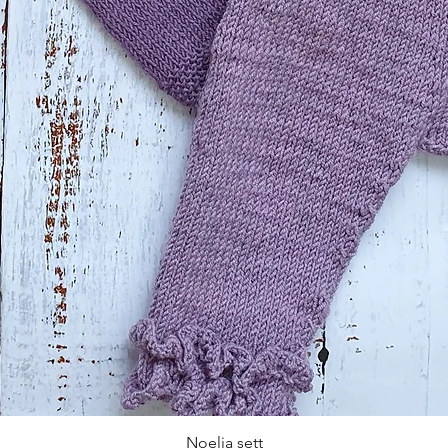
Noelia sett